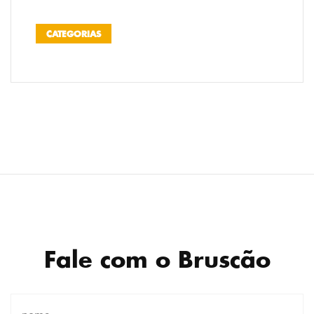
CATEGORIAS
Fale com o Bruscão