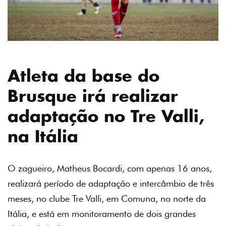
Atleta da base do
Brusque irá realizar
adaptação no Tre Valli,
na Itália
O zagueiro, Matheus Bocardi, com apenas 16 anos,
realizará período de adaptação e intercâmbio de três
meses, no clube Tre Valli, em Comuna, no norte da
Itália, e está em monitoramento de dois grandes