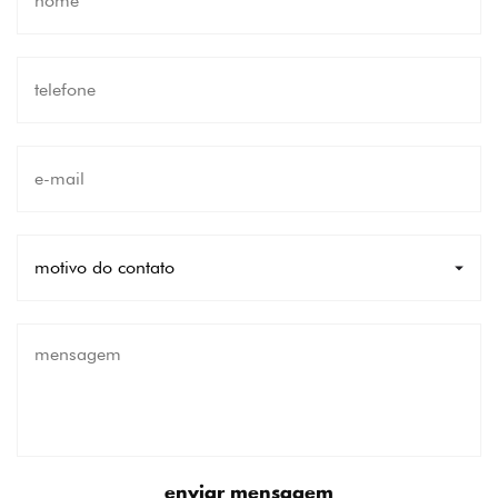
enviar mensagem