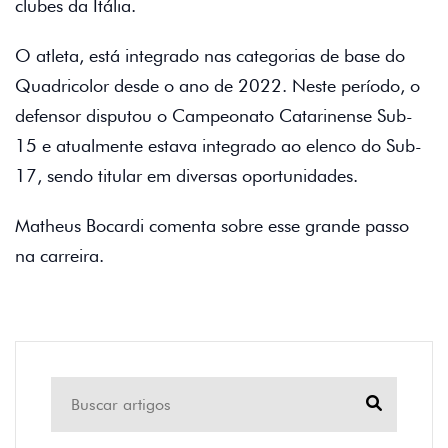
clubes da Itália.
O atleta, está integrado nas categorias de base do
Quadricolor desde o ano de 2022. Neste período, o
defensor disputou o Campeonato Catarinense Sub-
15 e atualmente estava integrado ao elenco do Sub-
17, sendo titular em diversas oportunidades.
Matheus Bocardi comenta sobre esse grande passo
na carreira.