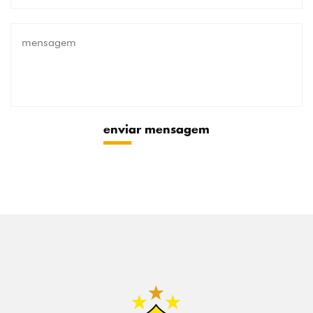
enviar mensagem