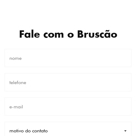
Fale com o Bruscão