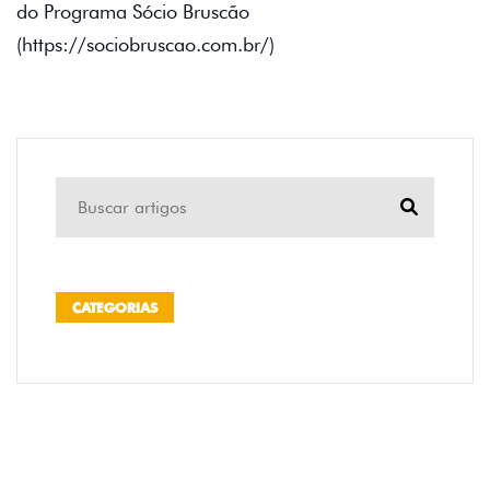
do Programa Sócio Bruscão
(https://sociobruscao.com.br/)
CATEGORIAS