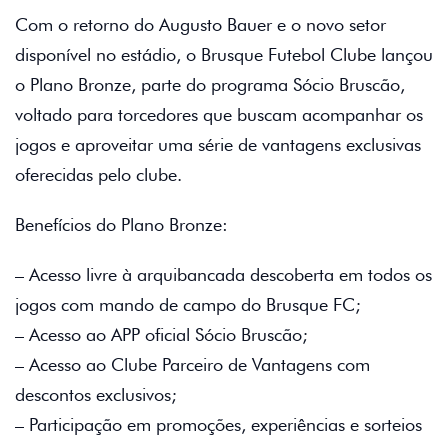
Com o retorno do Augusto Bauer e o novo setor
disponível no estádio, o Brusque Futebol Clube lançou
o Plano Bronze, parte do programa Sócio Bruscão,
voltado para torcedores que buscam acompanhar os
jogos e aproveitar uma série de vantagens exclusivas
oferecidas pelo clube.
Benefícios do Plano Bronze:
– Acesso livre à arquibancada descoberta em todos os
jogos com mando de campo do Brusque FC;
– Acesso ao APP oficial Sócio Bruscão;
– Acesso ao Clube Parceiro de Vantagens com
descontos exclusivos;
– Participação em promoções, experiências e sorteios