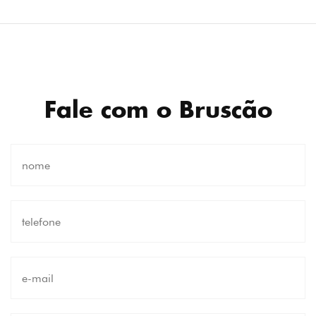
Fale com o Bruscão