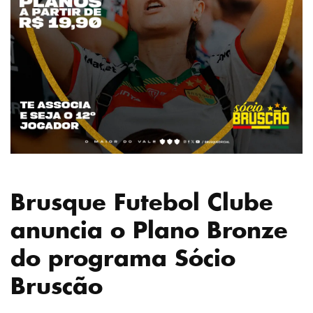
Brusque Futebol Clube
anuncia o Plano Bronze
do programa Sócio
Bruscão