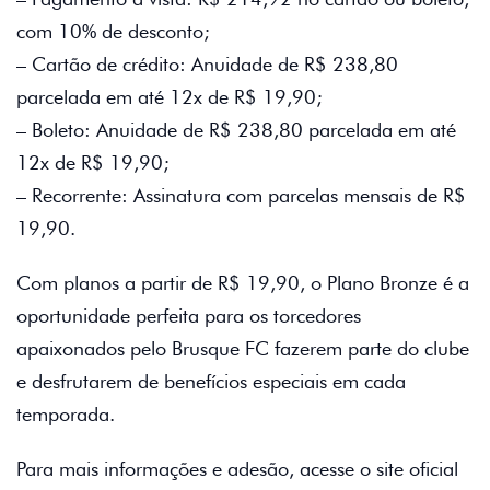
com 10% de desconto;
– Cartão de crédito: Anuidade de R$ 238,80
parcelada em até 12x de R$ 19,90;
– Boleto: Anuidade de R$ 238,80 parcelada em até
12x de R$ 19,90;
– Recorrente: Assinatura com parcelas mensais de R$
19,90.
Com planos a partir de R$ 19,90, o Plano Bronze é a
oportunidade perfeita para os torcedores
apaixonados pelo Brusque FC fazerem parte do clube
e desfrutarem de benefícios especiais em cada
temporada.
Para mais informações e adesão, acesse o site oficial