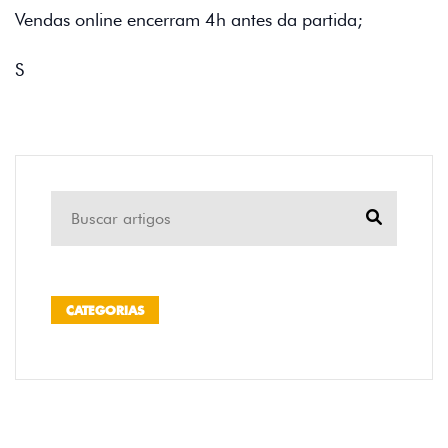
Vendas online encerram 4h antes da partida;
S
CATEGORIAS