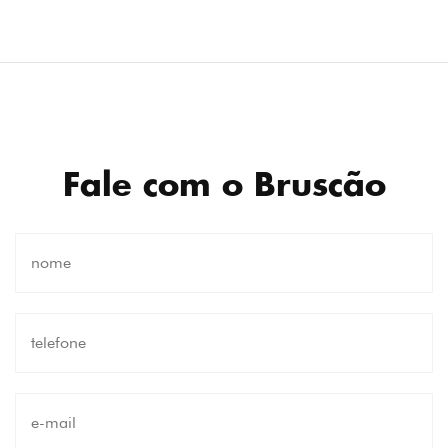
Fale com o Bruscão