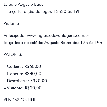
Estádio Augusto Bauer
– Terça-feira (dia do jogo): 13h30 às 19h
Visitante
Antecipado: www.ingressodevantagens.com.br
Terça-feira no estádio Augusto Bauer das 17h às 19h
VALORES:
– Cadeira: R$60,00
– Coberta: R$40,00
– Descoberta: R$20,00
– Visitante: R$20,00
VENDAS ONLINE