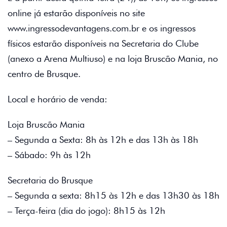
online já estarão disponíveis no site
www.ingressodevantagens.com.br e os ingressos
físicos estarão disponíveis na Secretaria do Clube
(anexo a Arena Multiuso) e na loja Bruscão Mania, no
centro de Brusque.
Local e horário de venda:
Loja Bruscão Mania
– Segunda a Sexta: 8h às 12h e das 13h às 18h
– Sábado: 9h às 12h
Secretaria do Brusque
– Segunda a sexta: 8h15 às 12h e das 13h30 às 18h
– Terça-feira (dia do jogo): 8h15 às 12h