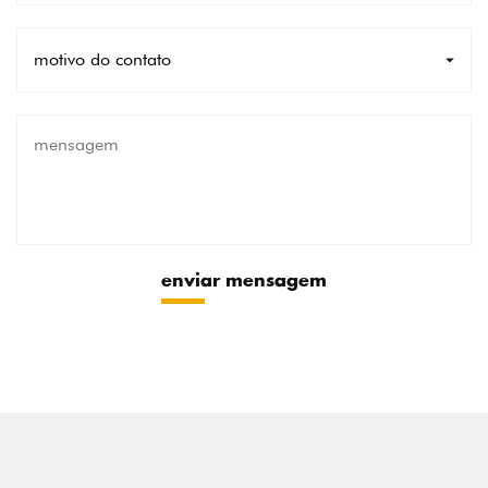
enviar mensagem